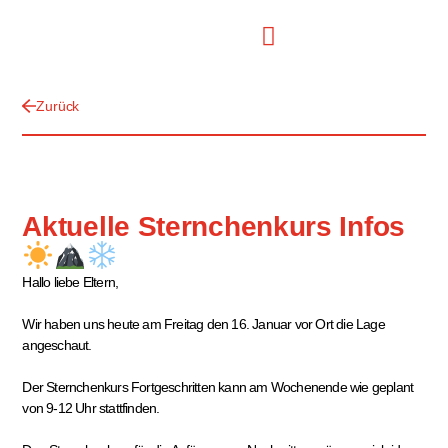
Zurück
Aktuelle Sternchenkurs Infos
Hallo liebe Eltern,
Wir haben uns heute am Freitag den 16. Januar vor Ort die Lage
angeschaut.
Der Sternchenkurs Fortgeschritten kann am Wochenende wie geplant
von 9-12 Uhr stattfinden.